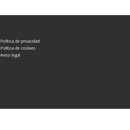
Política de privacidad
Política de cookies
Aviso legal