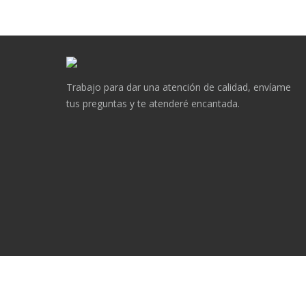
Trabajo para dar una atención de calidad, envíame
tus preguntas y te atenderé encantada.