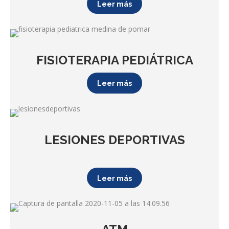
Leer más
FISIOTERAPIA PEDIÁTRICA
Leer más
LESIONES DEPORTIVAS
Leer más