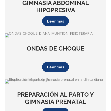
GIMNASIA ABDOMINAL
HIPOPRESIVA
Leer más
ONDAS DE CHOQUE
Leer más
PREPARACIÓN AL PARTO Y
GIMNASIA PRENATAL