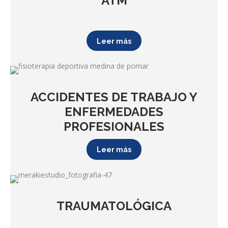
ATM
Leer más
ACCIDENTES DE TRABAJO Y
ENFERMEDADES
PROFESIONALES
Leer más
TRAUMATOLÓGICA