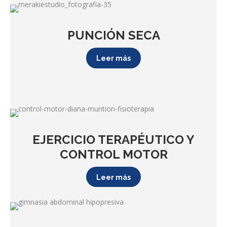
PUNCIÓN SECA
Leer más
EJERCICIO TERAPÉUTICO Y
CONTROL MOTOR
Leer más