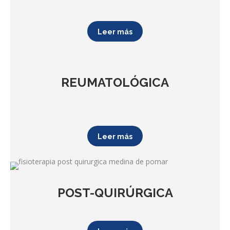
Leer más
REUMATOLÓGICA
Leer más
POST-QUIRÚRGICA