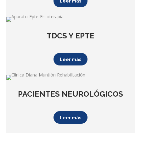
Leer más
TDCS Y EPTE
Leer más
PACIENTES NEUROLÓGICOS
Leer más