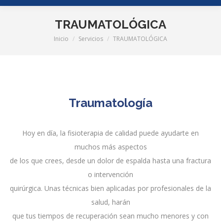
TRAUMATOLÓGICA
Inicio
Servicios
TRAUMATOLÓGICA
Estás aquí:
Traumatología
Hoy en día, la fisioterapia de calidad puede ayudarte en
muchos más aspectos
de los que crees, desde un dolor de espalda hasta una fractura
o intervención
quirúrgica. Unas técnicas bien aplicadas por profesionales de la
salud, harán
que tus tiempos de recuperación sean mucho menores y con