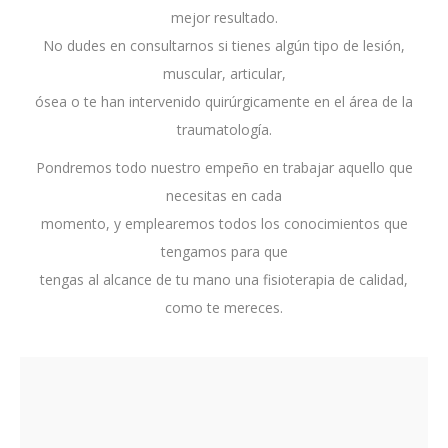
mejor resultado.
No dudes en consultarnos si tienes algún tipo de lesión,
muscular, articular,
ósea o te han intervenido quirúrgicamente en el área de la
traumatología.
Pondremos todo nuestro empeño en trabajar aquello que
necesitas en cada
momento, y emplearemos todos los conocimientos que
tengamos para que
tengas al alcance de tu mano una fisioterapia de calidad,
como te mereces.