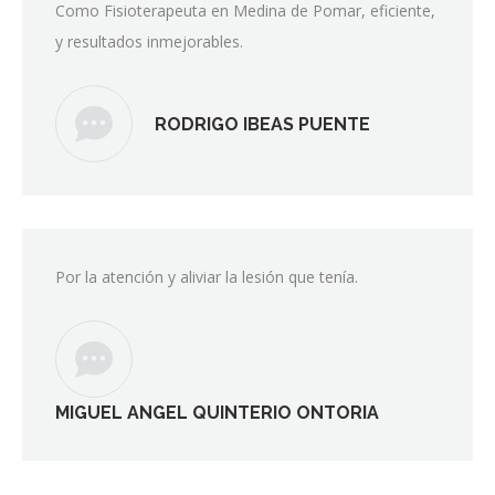
Como Fisioterapeuta en Medina de Pomar, eficiente,
y resultados inmejorables.
RODRIGO IBEAS PUENTE
Por la atención y aliviar la lesión que tenía.
MIGUEL ANGEL QUINTERIO ONTORIA