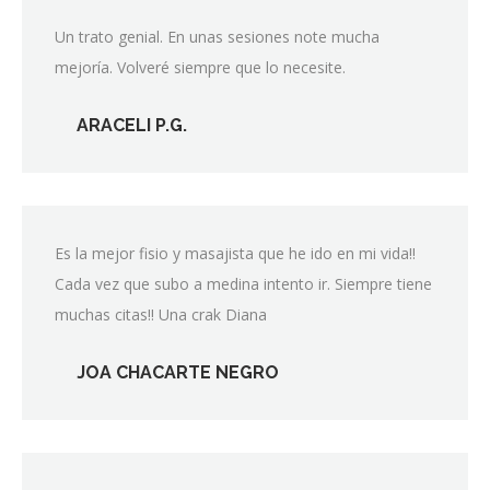
Un trato genial. En unas sesiones note mucha
mejoría. Volveré siempre que lo necesite.
ARACELI P.G.
Es la mejor fisio y masajista que he ido en mi vida!!
Cada vez que subo a medina intento ir. Siempre tiene
muchas citas!! Una crak Diana
JOA CHACARTE NEGRO