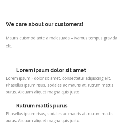
We care about our customers!
Mauris euismod ante a malesuada – ivamus tempus gravida
elit.
Lorem ipsum dolor sit amet
Lorem ipsum - dolor sit amet, consectetur adipiscing elit.
Phasellus ipsum risus, sodales ac mauris at, rutrum mattis
purus. Aliquam aliquet magna quis justo.
Rutrum mattis purus
Phasellus ipsum risus, sodales ac mauris at, rutrum mattis
purus. Aliquam aliquet magna quis justo.