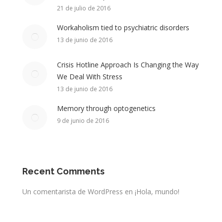
21 de julio de 2016
Workaholism tied to psychiatric disorders
13 de junio de 2016
Crisis Hotline Approach Is Changing the Way
We Deal With Stress
13 de junio de 2016
Memory through optogenetics
9 de junio de 2016
Recent Comments
Un comentarista de WordPress
en
¡Hola, mundo!