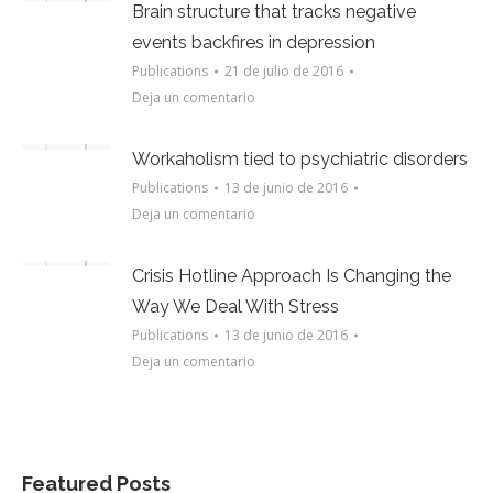
Brain structure that tracks negative
events backfires in depression
Publications
21 de julio de 2016
Deja un comentario
Workaholism tied to psychiatric disorders
Publications
13 de junio de 2016
Deja un comentario
Crisis Hotline Approach Is Changing the
Way We Deal With Stress
Publications
13 de junio de 2016
Deja un comentario
Featured Posts