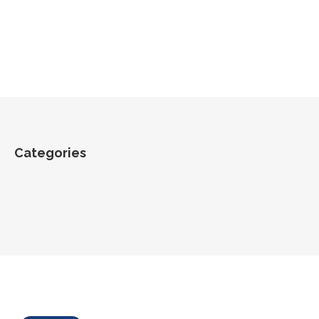
Categories