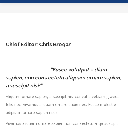
Chief Editor: Chris Brogan
“Fusce volutpat – diam
sapien, non cons ectetu aliquam ornare sapien,
a suscipit nisi!”
Aliquam ornare sapien, a suscipit nisi convallis veltiam gravida
felis nec. Vivamus aliquam ornare sapie nec. Fusce molestie
adipiscin ornare sapien risus.
Vivamus aliquam ornare sapien non consectetu aliqa suscipit