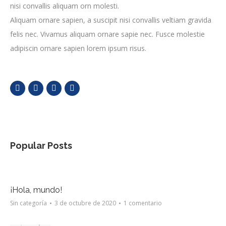
nisi convallis aliquam orn molesti.
Aliquam ornare sapien, a suscipit nisi convallis veltiam gravida
felis nec. Vivamus aliquam ornare sapie nec. Fusce molestie
adipiscin ornare sapien lorem ipsum risus.
Popular Posts
¡Hola, mundo!
Sin categoría
3 de octubre de 2020
1 comentario