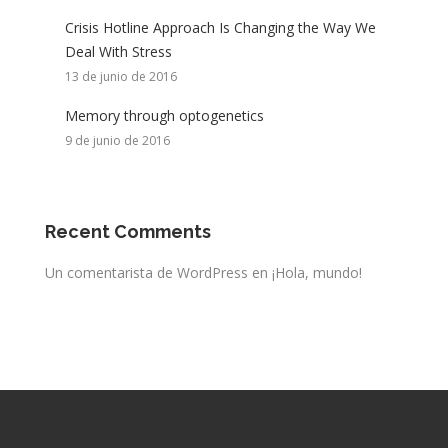
Crisis Hotline Approach Is Changing the Way We
Deal With Stress
13 de junio de 2016
Memory through optogenetics
9 de junio de 2016
Recent Comments
Un comentarista de WordPress
en
¡Hola, mundo!