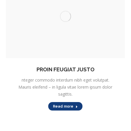
PROIN FEUGIAT JUSTO
nteger commodo interdum nibh eget volutpat.
Mauris eleifend – in ligula vitae lorem ipsum dolor
sagittis.
Read more