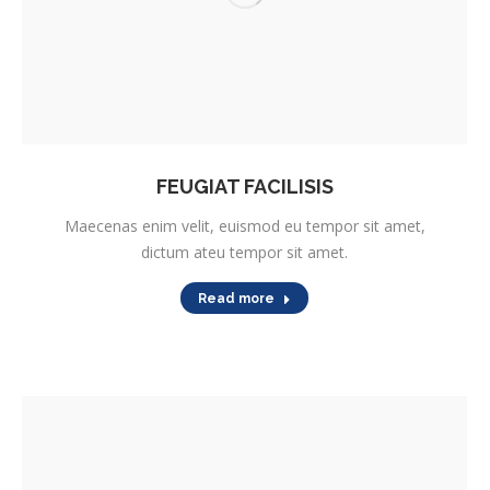
FEUGIAT FACILISIS
Maecenas enim velit, euismod eu tempor sit amet,
dictum ateu tempor sit amet.
Read more