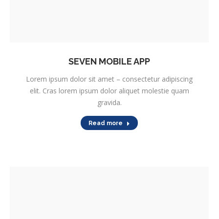
SEVEN MOBILE APP
Lorem ipsum dolor sit amet – consectetur adipiscing
elit. Cras lorem ipsum dolor aliquet molestie quam
gravida.
Read more