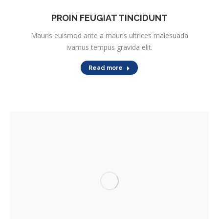
PROIN FEUGIAT TINCIDUNT
Mauris euismod ante a mauris ultrices malesuada
ivamus tempus gravida elit.
Read more