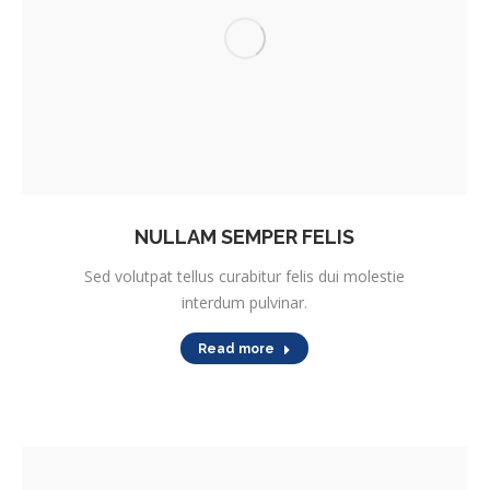
NULLAM SEMPER FELIS
Sed volutpat tellus curabitur felis dui molestie
interdum pulvinar.
Read more