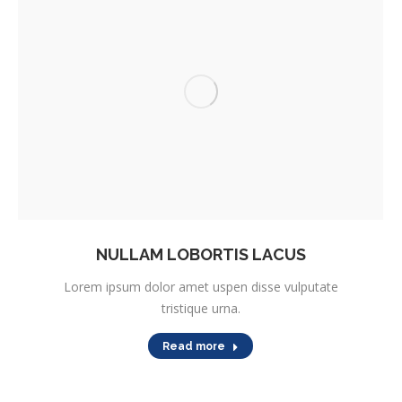
NULLAM LOBORTIS LACUS
Lorem ipsum dolor amet uspen disse vulputate
tristique urna.
Read more