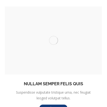
NULLAM SEMPER FELIS QUIS
Suspendisse vulputate tristique urna, nec feugiat
leoged volutpat tellus.