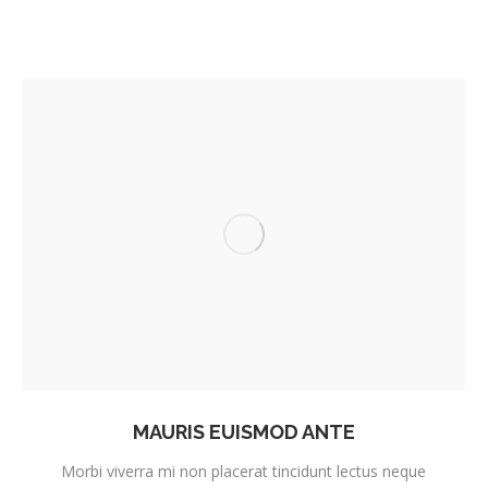
MAURIS EUISMOD ANTE
Morbi viverra mi non placerat tincidunt lectus neque