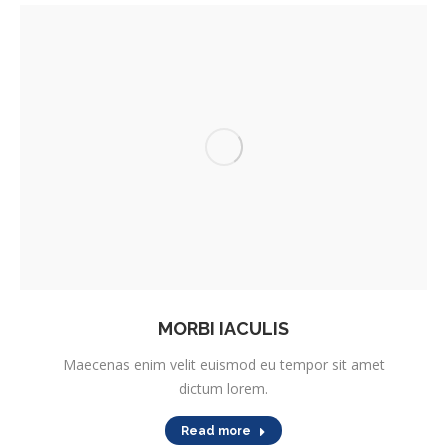
MORBI IACULIS
Maecenas enim velit euismod eu tempor sit amet
dictum lorem.
Read more