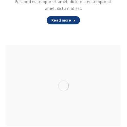
Euismod eu tempor sit amet, dictum ateu tempor sit
amet, dictum at est.
Read more