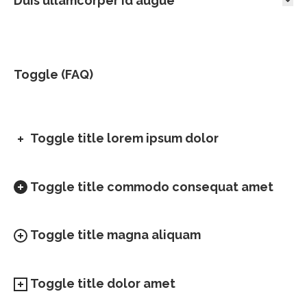
Duis ullamcorper id augue
Toggle (FAQ)
Toggle title lorem ipsum dolor
Toggle title commodo consequat amet
Toggle title magna aliquam
Toggle title dolor amet