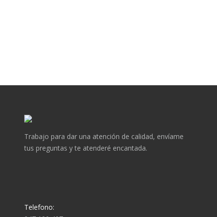
Trabajo para dar una atención de calidad, envíame
tus preguntas y te atenderé encantada.
Telefono: