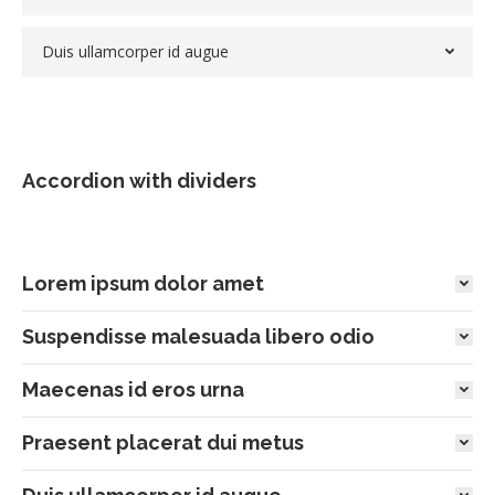
Duis ullamcorper id augue
Accordion with dividers
Lorem ipsum dolor amet
Suspendisse malesuada libero odio
Maecenas id eros urna
Praesent placerat dui metus