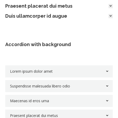
Praesent placerat dui metus
Duis ullamcorper id augue
Accordion with background
Lorem ipsum dolor amet
Suspendisse malesuada libero odio
Maecenas id eros urna
Praesent placerat dui metus