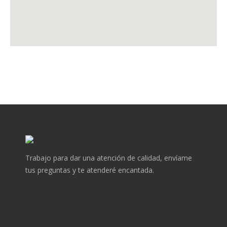
Trabajo para dar una atención de calidad, envíame
tus preguntas y te atenderé encantada.