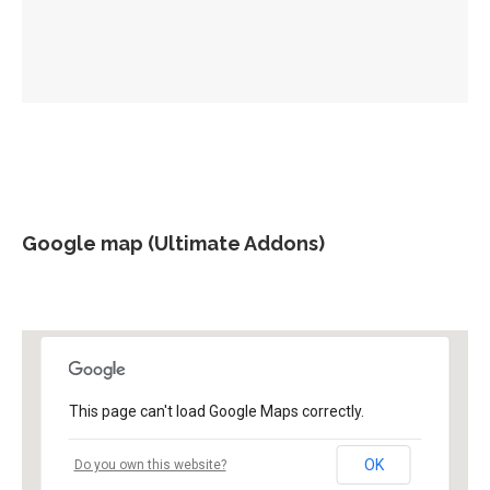
Google map (Ultimate Addons)
This page can't load Google Maps correctly.
OK
Do you own this website?