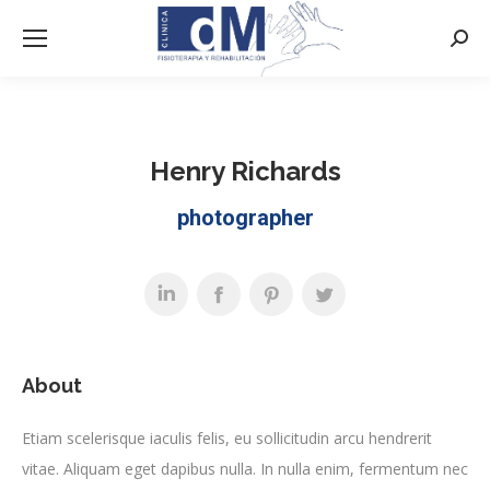
Busca
Henry Richards
photographer
About
Etiam scelerisque iaculis felis, eu sollicitudin arcu hendrerit
vitae. Aliquam eget dapibus nulla. In nulla enim, fermentum nec