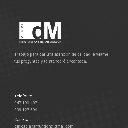
Trabajo para dar una atención de calidad, envíame
tus preguntas y te atenderé encantada.
Telefono:
947 190 407
669 127 894
Correo:
clinicadianamuntion@gmail.com