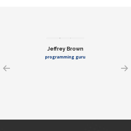
Jeffrey Brown
programming guru