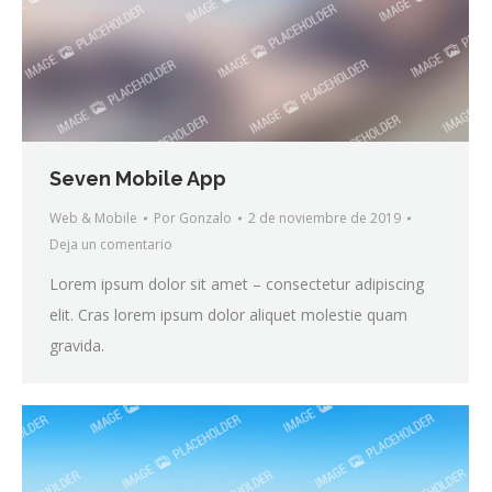
Seven Mobile App
Web & Mobile
Por
Gonzalo
2 de noviembre de 2019
Deja un comentario
Lorem ipsum dolor sit amet – consectetur adipiscing
elit. Cras lorem ipsum dolor aliquet molestie quam
gravida.