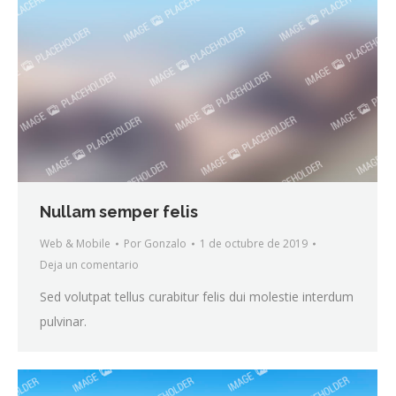
Nullam semper felis
Web & Mobile
Por
Gonzalo
1 de octubre de 2019
Deja un comentario
Sed volutpat tellus curabitur felis dui molestie interdum
pulvinar.