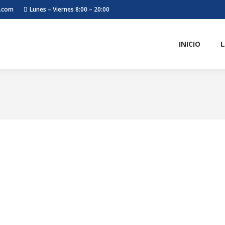
l.com
Lunes – Viernes 8:00 – 20:00
INICIO
L